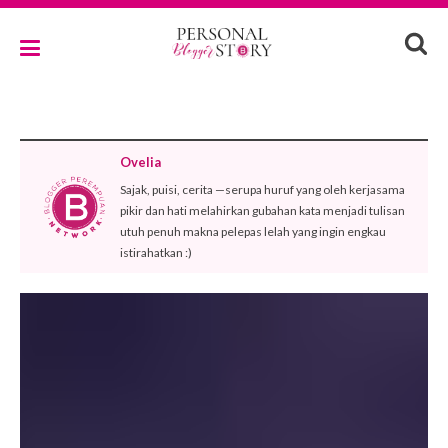
Ovelia
Sajak, puisi, cerita —serupa huruf yang oleh kerjasama
pikir dan hati melahirkan gubahan kata menjadi tulisan
utuh penuh makna pelepas lelah yang ingin engkau
istirahatkan :)